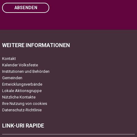
ABSENDEN
Please leave this field empty.
WEITERE INFORMATIONEN
Kontakt
Kalender Volksfeste
Institutionen und Behörden
Gemeinden
Entwicklungsverbände
Lokale Aktionsgruppe
Nützliche Kontakte
Ihre Nutzung von cookies
Datenschutz-Richtlinie
LINK-URI RAPIDE