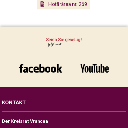
Hotărârea nr. 269
KONTAKT
Der Kreisrat Vrancea