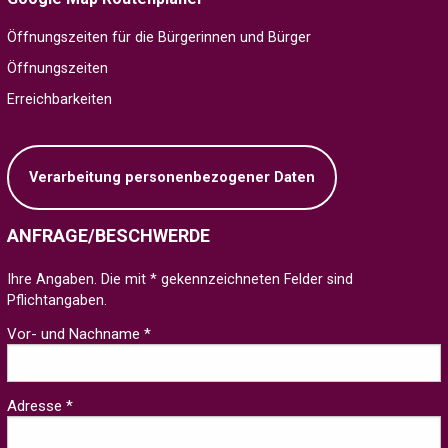
Öffnungszeiten für die Bürgerinnen und Bürger
Öffnungszeiten
Erreichbarkeiten
Verarbeitung personenbezogener Daten
ANFRAGE/BESCHWERDE
Ihre Angaben. Die mit * gekennzeichneten Felder sind
Pflichtangaben.
Vor- und Nachname *
Adresse *