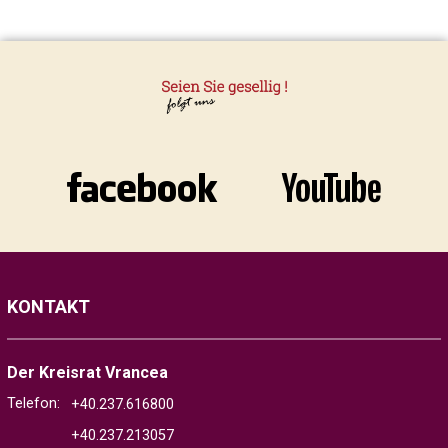
KONTAKT
Der Kreisrat Vrancea
Telefon:
+40.237.616800
+40.237.213057