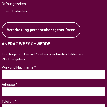
Öffnungszeiten
Erreichbarkeiten
Verarbeitung personenbezogener Daten
ANFRAGE/BESCHWERDE
Ihre Angaben. Die mit * gekennzeichneten Felder sind
Pflichtangaben.
Vor- und Nachname *
Adresse *
Telefon *