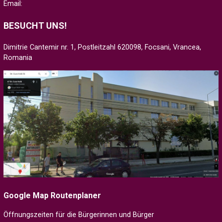
Email:
BESUCHT UNS!
Dimitrie Cantemir nr. 1, Postleitzahl 620098, Focsani, Vrancea,
Romania
Google Map Routenplaner
Öffnungszeiten für die Bürgerinnen und Bürger