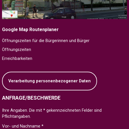
Google Map Routenplaner
Öffnungszeiten für die Bürgerinnen und Bürger
Öffnungszeiten
Erreichbarkeiten
Verarbeitung personenbezogener Daten
ANFRAGE/BESCHWERDE
Ihre Angaben. Die mit * gekennzeichneten Felder sind
Pflichtangaben.
Vor- und Nachname *