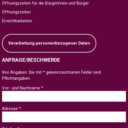
Öffnungszeiten für die Bürgerinnen und Bürger
Öffnungszeiten
Erreichbarkeiten
Verarbeitung personenbezogener Daten
ANFRAGE/BESCHWERDE
Ihre Angaben. Die mit * gekennzeichneten Felder sind
Pflichtangaben.
Vor- und Nachname *
Adresse *