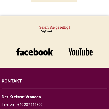
KONTAKT
Der Kreisrat Vrancea
Telefon:
+40.237.616800