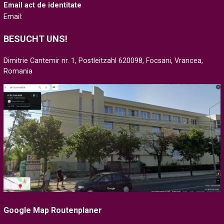
Email act de identitate
Email:
BESUCHT UNS!
Dimitrie Cantemir nr. 1, Postleitzahl 620098, Focsani, Vrancea,
Romania
Google Map Routenplaner