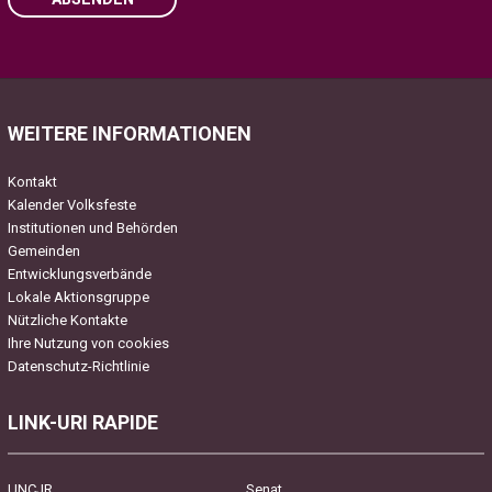
Please leave this field empty.
WEITERE INFORMATIONEN
Kontakt
Kalender Volksfeste
Institutionen und Behörden
Gemeinden
Entwicklungsverbände
Lokale Aktionsgruppe
Nützliche Kontakte
Ihre Nutzung von cookies
Datenschutz-Richtlinie
LINK-URI RAPIDE
UNCJR
Senat