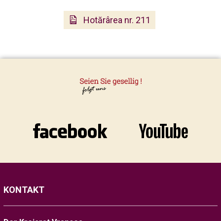
Hotărârea nr. 211
KONTAKT