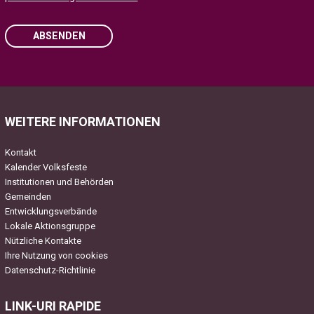
ABSENDEN
Please leave this field empty.
WEITERE INFORMATIONEN
Kontakt
Kalender Volksfeste
Institutionen und Behörden
Gemeinden
Entwicklungsverbände
Lokale Aktionsgruppe
Nützliche Kontakte
Ihre Nutzung von cookies
Datenschutz-Richtlinie
LINK-URI RAPIDE