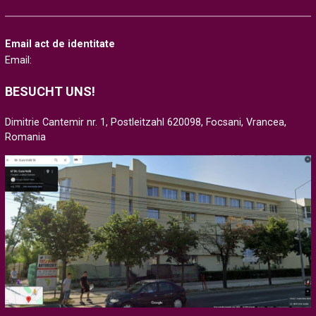
Email act de identitate
Email:
BESUCHT UNS!
Dimitrie Cantemir nr. 1, Postleitzahl 620098, Focsani, Vrancea,
Romania