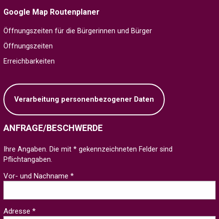
Google Map Routenplaner
Öffnungszeiten für die Bürgerinnen und Bürger
Öffnungszeiten
Erreichbarkeiten
Verarbeitung personenbezogener Daten
ANFRAGE/BESCHWERDE
Ihre Angaben. Die mit * gekennzeichneten Felder sind
Pflichtangaben.
Vor- und Nachname *
Adresse *