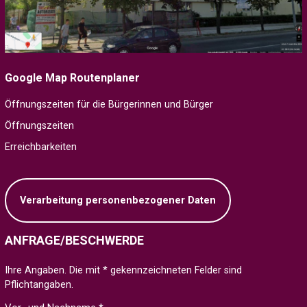
Google Map Routenplaner
Öffnungszeiten für die Bürgerinnen und Bürger
Öffnungszeiten
Erreichbarkeiten
Verarbeitung personenbezogener Daten
ANFRAGE/BESCHWERDE
Ihre Angaben. Die mit * gekennzeichneten Felder sind
Pflichtangaben.