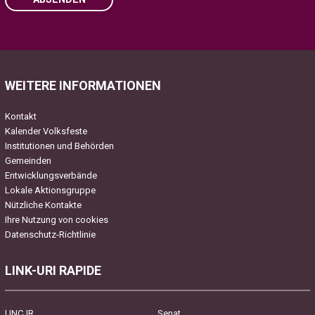
Please leave this field empty.
WEITERE INFORMATIONEN
Kontakt
Kalender Volksfeste
Institutionen und Behörden
Gemeinden
Entwicklungsverbände
Lokale Aktionsgruppe
Nützliche Kontakte
Ihre Nutzung von cookies
Datenschutz-Richtlinie
LINK-URI RAPIDE
UNCJR
Senat