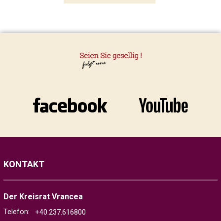
KONTAKT
Der Kreisrat Vrancea
Telefon:
+40.237.616800