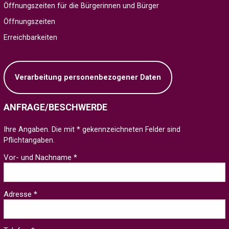
Öffnungszeiten für die Bürgerinnen und Bürger
Öffnungszeiten
Erreichbarkeiten
Verarbeitung personenbezogener Daten
ANFRAGE/BESCHWERDE
Ihre Angaben. Die mit * gekennzeichneten Felder sind
Pflichtangaben.
Vor- und Nachname *
Adresse *