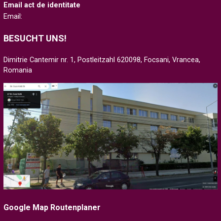
Email act de identitate
Email:
BESUCHT UNS!
Dimitrie Cantemir nr. 1, Postleitzahl 620098, Focsani, Vrancea,
Romania
Google Map Routenplaner