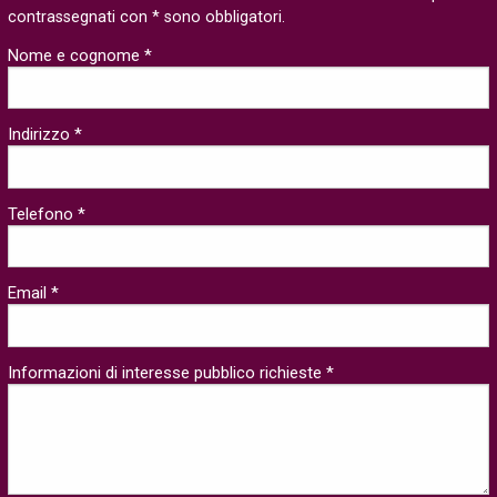
contrassegnati con * sono obbligatori.
Nome e cognome *
Indirizzo *
Telefono *
Email *
Informazioni di interesse pubblico richieste *