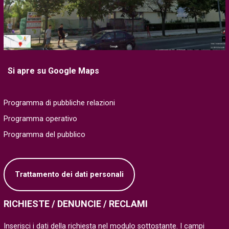
Si apre su Google Maps
Programma di pubbliche relazioni
Programma operativo
Programma del pubblico
Trattamento dei dati personali
RICHIESTE / DENUNCIE / RECLAMI
Inserisci i dati della richiesta nel modulo sottostante. I campi