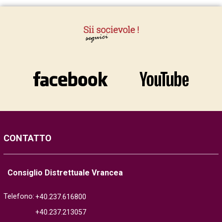
CONTATTO
Consiglio Distrettuale Vrancea
Telefono:
+40.237.616800
+40.237.213057