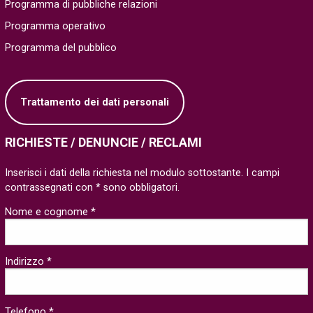
Programma di pubbliche relazioni
Programma operativo
Programma del pubblico
Trattamento dei dati personali
RICHIESTE / DENUNCIE / RECLAMI
Inserisci i dati della richiesta nel modulo sottostante. I campi
contrassegnati con * sono obbligatori.
Nome e cognome *
Indirizzo *
Telefono *