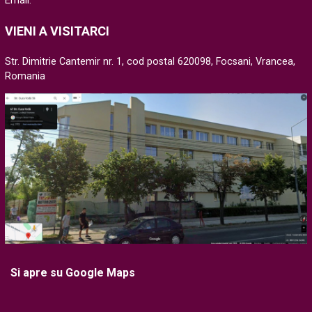
Email:
VIENI A VISITARCI
Str. Dimitrie Cantemir nr. 1, cod postal 620098, Focsani, Vrancea,
Romania
Si apre su Google Maps