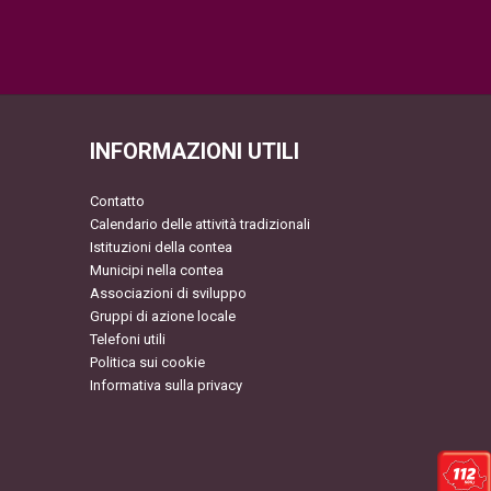
INFORMAZIONI UTILI
Contatto
Calendario delle attività tradizionali
Istituzioni della contea
Municipi nella contea
Associazioni di sviluppo
Gruppi di azione locale
Telefoni utili
Politica sui cookie
Informativa sulla privacy