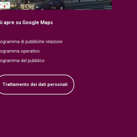
Si apre su Google Maps
ogramma di pubbliche relazioni
rogramma operativo
rogramma del pubblico
Trattamento dei dati personali