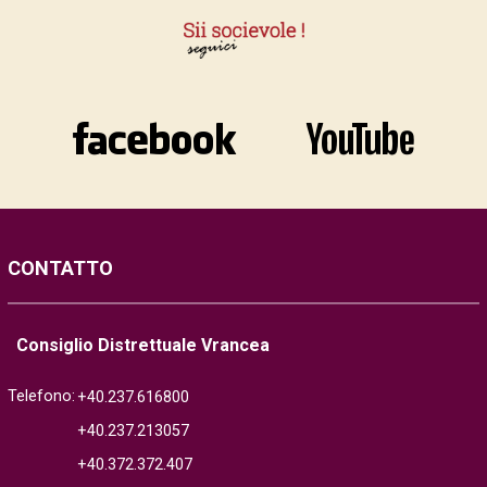
CONTATTO
Consiglio Distrettuale Vrancea
Telefono:
+40.237.616800
+40.237.213057
+40.372.372.407