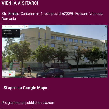
VIENI A VISITARCI
Str. Dimitrie Cantemir nr. 1, cod postal 620098, Focsani, Vrancea,
Romania
Si apre su Google Maps
Programma di pubbliche relazioni