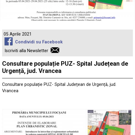
05 Aprile 2021
Condividi su Facebook
Iscriviti alla Newsletter
Consultare populație PUZ- Spital Județean de
Urgență, jud. Vrancea
Consultare populație PUZ- Spital Județean de Urgență, jud.
Vrancea