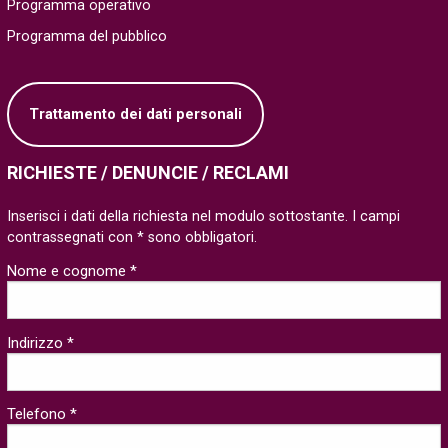
Programma operativo
Programma del pubblico
Trattamento dei dati personali
RICHIESTE / DENUNCIE / RECLAMI
Inserisci i dati della richiesta nel modulo sottostante. I campi
contrassegnati con * sono obbligatori.
Nome e cognome *
Indirizzo *
Telefono *