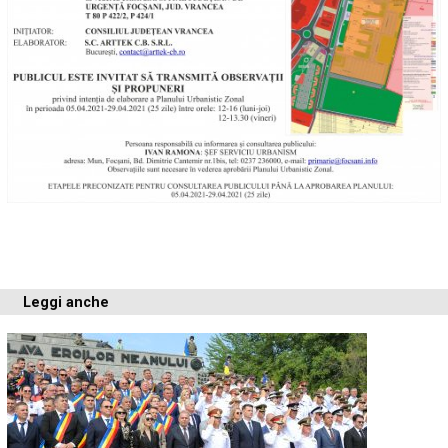
Leggi anche