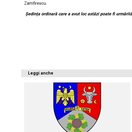
Zamfirescu.
Ședința ordinară care a avut loc astăzi poate fi urmărit
Leggi anche