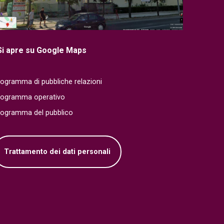
Si apre su Google Maps
ogramma di pubbliche relazioni
rogramma operativo
rogramma del pubblico
Trattamento dei dati personali