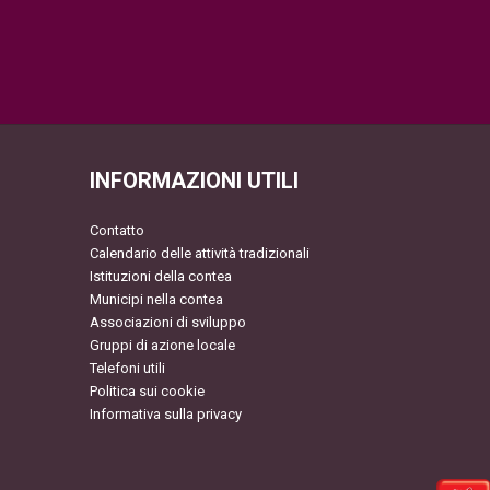
INFORMAZIONI UTILI
Contatto
Calendario delle attività tradizionali
Istituzioni della contea
Municipi nella contea
Associazioni di sviluppo
Gruppi di azione locale
Telefoni utili
Politica sui cookie
Informativa sulla privacy