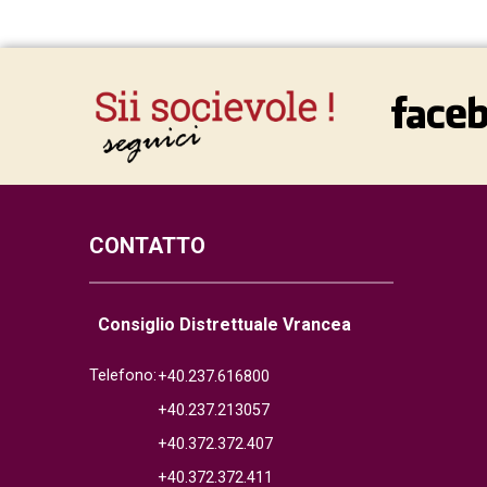
CONTATTO
Consiglio Distrettuale Vrancea
Telefono:
+40.237.616800
+40.237.213057
+40.372.372.407
+40.372.372.411