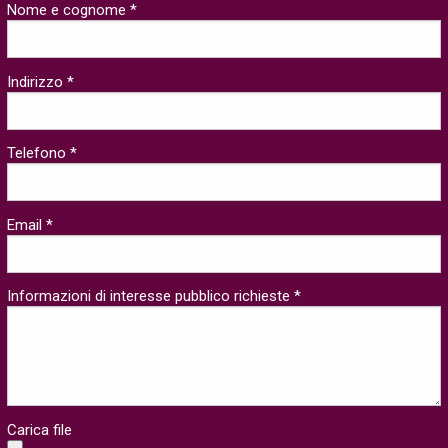
Nome e cognome *
Indirizzo *
Telefono *
Email *
Informazioni di interesse pubblico richieste *
Carica file