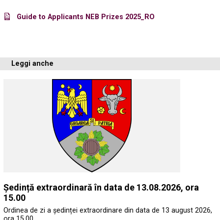
Guide to Applicants NEB Prizes 2025_RO
Leggi anche
Ședință extraordinară în data de 13.08.2026, ora
15.00
Ordinea de zi a ședinței extraordinare din data de 13 august 2026,
ora 15.00