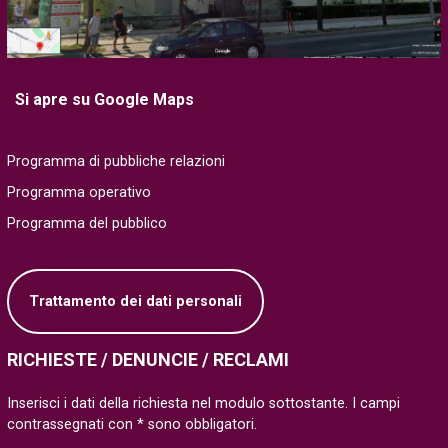
Si apre su Google Maps
Programma di pubbliche relazioni
Programma operativo
Programma del pubblico
Trattamento dei dati personali
RICHIESTE / DENUNCIE / RECLAMI
Inserisci i dati della richiesta nel modulo sottostante. I campi
contrassegnati con * sono obbligatori.