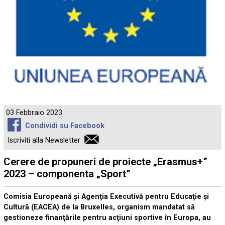
03 Febbraio 2023
Condividi su Facebook
Iscriviti alla Newsletter
Cerere de propuneri de proiecte „Erasmus+”
2023 – componenta „Sport”
Comisia Europeană şi Agenţia Executivă pentru Educaţie şi
Cultură (EACEA) de la Bruxelles, organism mandatat să
gestioneze finanţările pentru acţiuni sportive în Europa, au