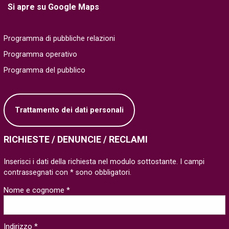
Si apre su Google Maps
Programma di pubbliche relazioni
Programma operativo
Programma del pubblico
Trattamento dei dati personali
RICHIESTE / DENUNCIE / RECLAMI
Inserisci i dati della richiesta nel modulo sottostante. I campi
contrassegnati con * sono obbligatori.
Nome e cognome *
Indirizzo *