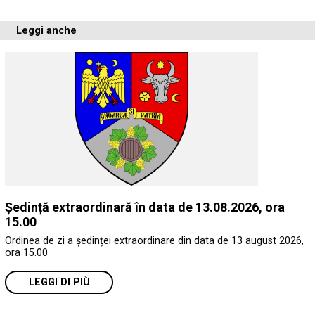
Leggi anche
Ședință extraordinară în data de 13.08.2026, ora
15.00
Ordinea de zi a ședinței extraordinare din data de 13 august 2026,
ora 15.00
LEGGI DI PIÙ