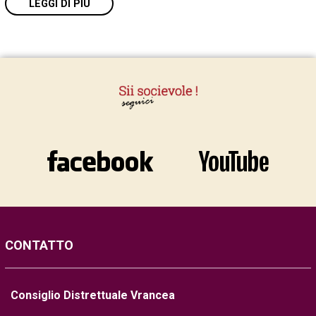
LEGGI DI PIÙ
CONTATTO
Consiglio Distrettuale Vrancea