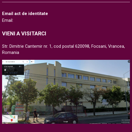
Email act de identitate
Email:
VIENI A VISITARCI
Str. Dimitrie Cantemir nr. 1, cod postal 620098, Focsani, Vrancea,
Romania