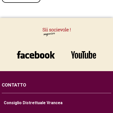
CONTATTO
Consiglio Distrettuale Vrancea