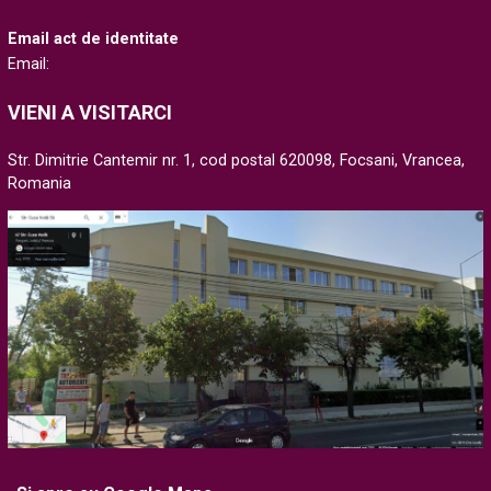
Email act de identitate
Email:
VIENI A VISITARCI
Str. Dimitrie Cantemir nr. 1, cod postal 620098, Focsani, Vrancea,
Romania