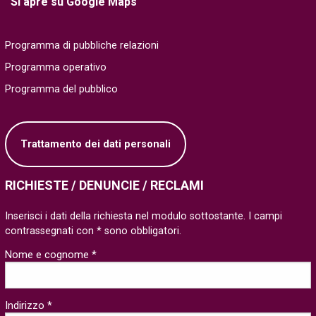
Si apre su Google Maps
Programma di pubbliche relazioni
Programma operativo
Programma del pubblico
Trattamento dei dati personali
RICHIESTE / DENUNCIE / RECLAMI
Inserisci i dati della richiesta nel modulo sottostante. I campi
contrassegnati con * sono obbligatori.
Nome e cognome *
Indirizzo *