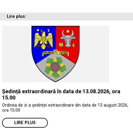
Lire plus:
Ședință extraordinară în data de 13.08.2026, ora
15.00
Ordinea de zi a ședinței extraordinare din data de 13 august 2026,
ora 15.00
LIRE PLUS