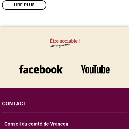
LIRE PLUS
CONTACT
Conseil du comté de Vrancea