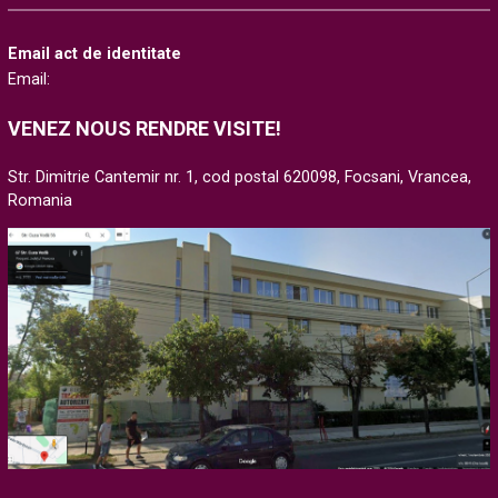
Email act de identitate
Email:
VENEZ NOUS RENDRE VISITE!
Str. Dimitrie Cantemir nr. 1, cod postal 620098, Focsani, Vrancea,
Romania