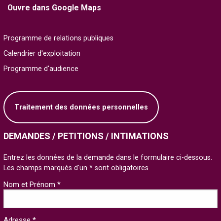
Ouvre dans Google Maps
Programme de relations publiques
Calendrier d'exploitation
Programme d'audience
Traitement des données personnelles
DEMANDES / PETITIONS / INTIMATIONS
Entrez les données de la demande dans le formulaire ci-dessous.
Les champs marqués d'un * sont obligatoires
Nom et Prénom *
Adresse *