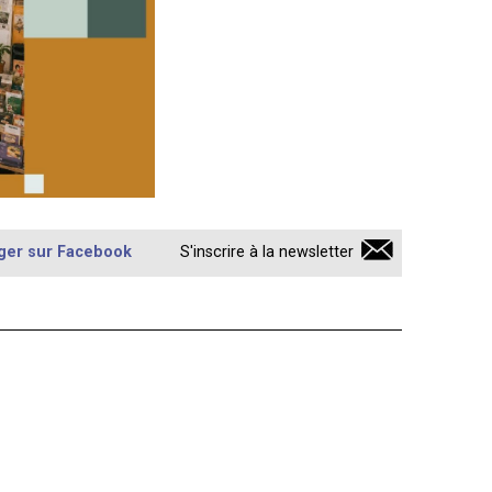
ger sur Facebook
S'inscrire à la newsletter