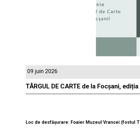
09 juin 2026
TÂRGUL DE CARTE de la Focșani, ediția a
Loc de desfășurare: Foaier Muzeul Vrancei (fostul Tr