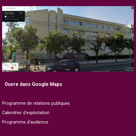
Ouvre dans Google Maps
Programme de relations publiques
Calendrier d'exploitation
Programme d'audience