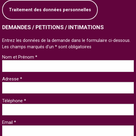
Traitement des données personnelles
DEMANDES / PETITIONS / INTIMATIONS
Entrez les données de la demande dans le formulaire ci-dessous.
Les champs marqués d'un * sont obligatoires
Nom et Prénom *
Adresse *
Téléphone *
Email *