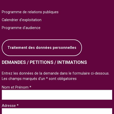
Programme de relations publiques
Calendrier d'exploitation
Programme d'audience
Traitement des données personnelles
DEMANDES / PETITIONS / INTIMATIONS
Entrez les données de la demande dans le formulaire ci-dessous.
Les champs marqués d'un * sont obligatoires
Nom et Prénom *
Adresse *