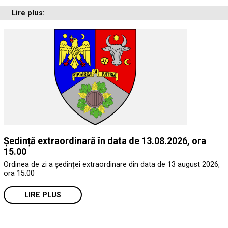
Lire plus:
Ședință extraordinară în data de 13.08.2026, ora
15.00
Ordinea de zi a ședinței extraordinare din data de 13 august 2026,
ora 15.00
LIRE PLUS