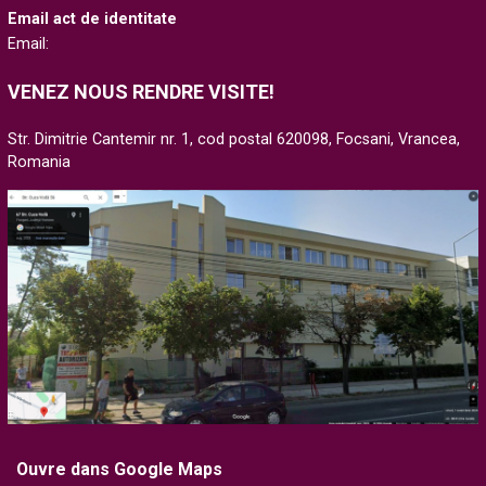
Email act de identitate
Email:
VENEZ NOUS RENDRE VISITE!
Str. Dimitrie Cantemir nr. 1, cod postal 620098, Focsani, Vrancea,
Romania
Ouvre dans Google Maps