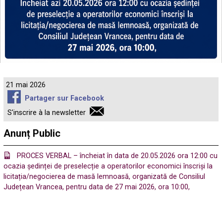
21 mai 2026
Partager sur Facebook
S'inscrire à la newsletter
Anunț Public
PROCES VERBAL – încheiat în data de 20.05.2026 ora 12:00 cu
ocazia ședinței de preselecție a operatorilor economici înscriși la
licitația/negocierea de masă lemnoasă, organizată de Consiliul
Județean Vrancea, pentru data de 27 mai 2026, ora 10:00,