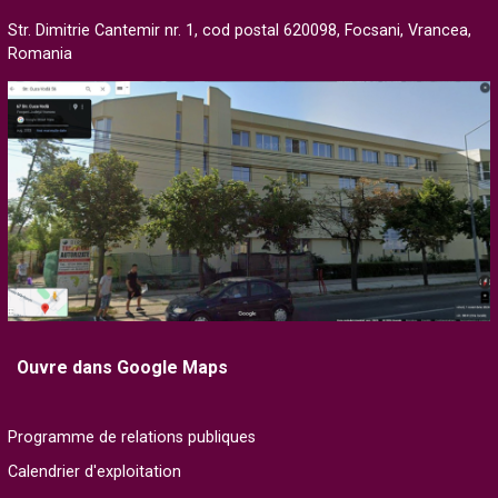
Str. Dimitrie Cantemir nr. 1, cod postal 620098, Focsani, Vrancea,
Romania
Ouvre dans Google Maps
Programme de relations publiques
Calendrier d'exploitation