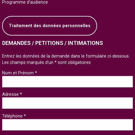
Programme d'audience
Traitement des données personnelles
DEMANDES / PETITIONS / INTIMATIONS
Entrez les données de la demande dans le formulaire ci-dessous.
Les champs marqués d'un * sont obligatoires
Nom et Prénom *
Adresse *
Téléphone *