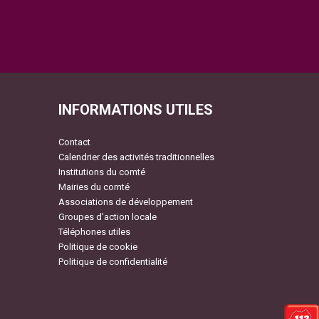
INFORMATIONS UTILES
Contact
Calendrier des activités traditionnelles
Institutions du comté
Mairies du comté
Associations de développement
Groupes d’action locale
Téléphones utiles
Politique de cookie
Politique de confidentialité