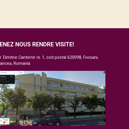
ENEZ NOUS RENDRE VISITE!
r. Dimitrie Cantemir nr. 1, cod postal 620098, Focsani,
rancea, Romania