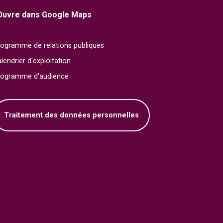
Ouvre dans Google Maps
ogramme de relations publiques
lendrier d'exploitation
rogramme d'audience
Traitement des données personnelles