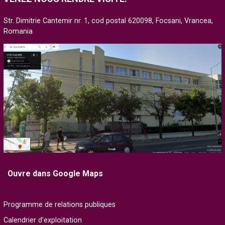
Str. Dimitrie Cantemir nr. 1, cod postal 620098, Focsani, Vrancea,
Romania
Ouvre dans Google Maps
Programme de relations publiques
Calendrier d'exploitation