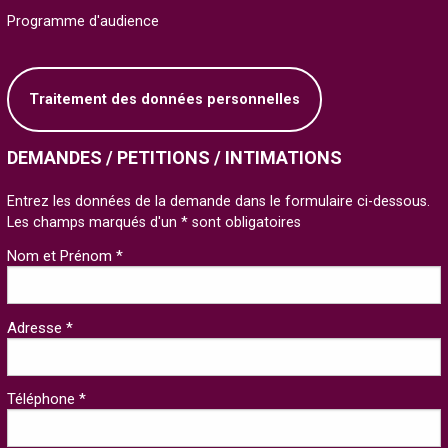
Programme d'audience
Traitement des données personnelles
DEMANDES / PETITIONS / INTIMATIONS
Entrez les données de la demande dans le formulaire ci-dessous.
Les champs marqués d'un * sont obligatoires
Nom et Prénom *
Adresse *
Téléphone *