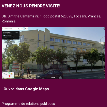
VENEZ NOUS RENDRE VISITE!
Str. Dimitrie Cantemir nr. 1, cod postal 620098, Focsani, Vrancea,
Romania
Ouvre dans Google Maps
Programme de relations publiques