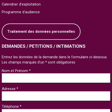
Calendrier d'exploitation
Programme d'audience
Traitement des données personnelles
DEMANDES / PETITIONS / INTIMATIONS
Entrez les données de la demande dans le formulaire ci-dessous.
Les champs marqués d'un * sont obligatoires
Nom et Prénom *
Adresse *
Téléphone *