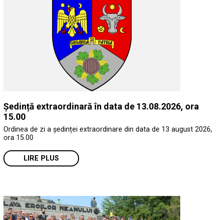
Ședință extraordinară în data de 13.08.2026, ora
15.00
Ordinea de zi a ședinței extraordinare din data de 13 august 2026,
ora 15.00
LIRE PLUS