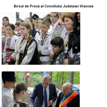
Biroul de Presă al Consiliului Județean Vrancea