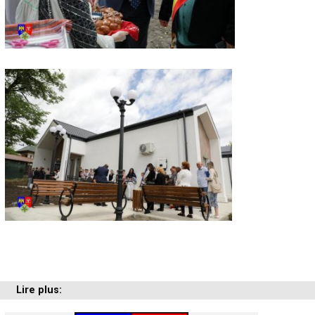
Lire plus: