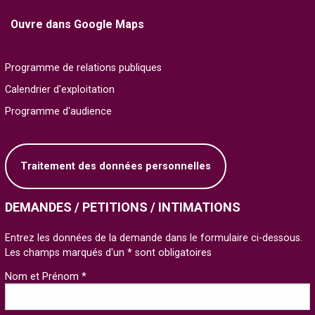
Ouvre dans Google Maps
Programme de relations publiques
Calendrier d'exploitation
Programme d'audience
Traitement des données personnelles
DEMANDES / PETITIONS / INTIMATIONS
Entrez les données de la demande dans le formulaire ci-dessous.
Les champs marqués d'un * sont obligatoires
Nom et Prénom *