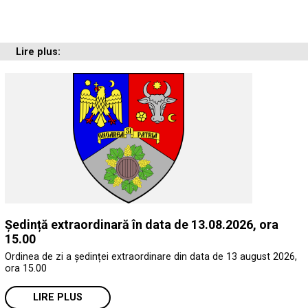
Lire plus:
Ședință extraordinară în data de 13.08.2026, ora
15.00
Ordinea de zi a ședinței extraordinare din data de 13 august 2026,
ora 15.00
LIRE PLUS