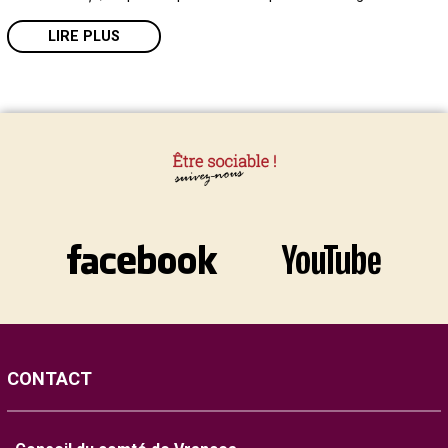
LIRE PLUS
CONTACT