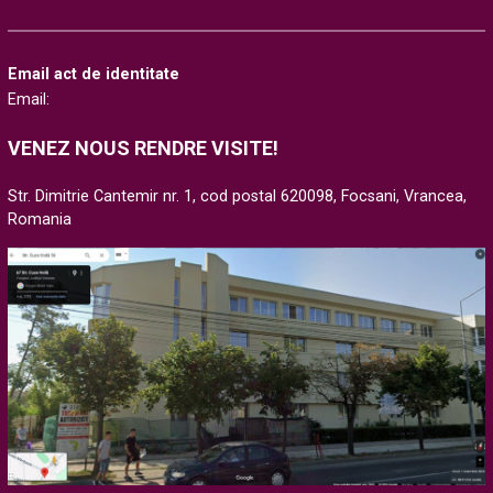
Email act de identitate
Email:
VENEZ NOUS RENDRE VISITE!
Str. Dimitrie Cantemir nr. 1, cod postal 620098, Focsani, Vrancea,
Romania