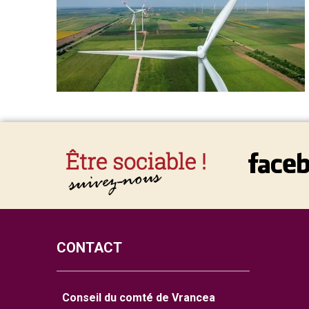
CONTACT
Conseil du comté de Vrancea