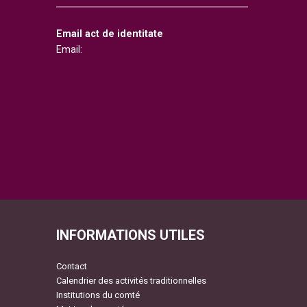
Email act de identitate
Email:
INFORMATIONS UTILES
Contact
Calendrier des activités traditionnelles
Institutions du comté