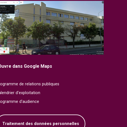
Ouvre dans Google Maps
ogramme de relations publiques
lendrier d'exploitation
rogramme d'audience
Traitement des données personnelles