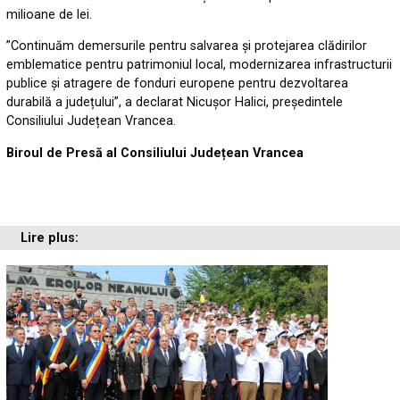
milioane de lei.
”Continuăm demersurile pentru salvarea și protejarea clădirilor
emblematice pentru patrimoniul local, modernizarea infrastructurii
publice și atragere de fonduri europene pentru dezvoltarea
durabilă a județului”, a declarat Nicușor Halici, președintele
Consiliului Județean Vrancea.
Biroul de Presă al Consiliului Județean Vrancea
Lire plus: