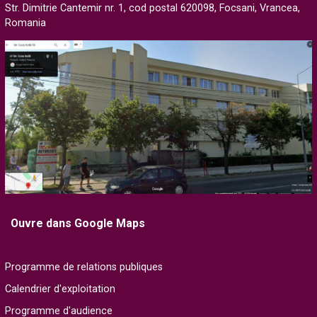
Str. Dimitrie Cantemir nr. 1, cod postal 620098, Focsani, Vrancea,
Romania
Ouvre dans Google Maps
Programme de relations publiques
Calendrier d'exploitation
Programme d'audience