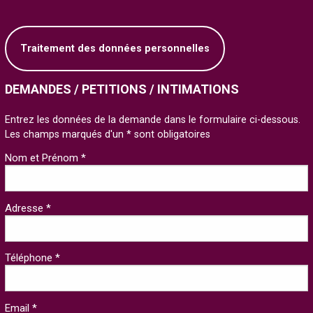
Traitement des données personnelles
DEMANDES / PETITIONS / INTIMATIONS
Entrez les données de la demande dans le formulaire ci-dessous.
Les champs marqués d'un * sont obligatoires
Nom et Prénom *
Adresse *
Téléphone *
Email *