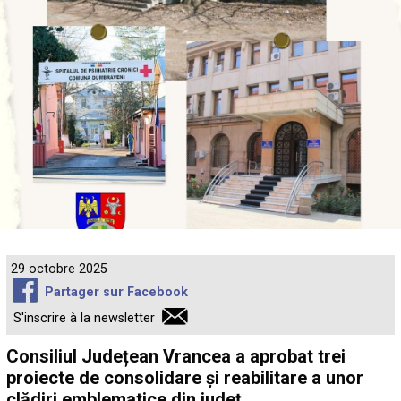
29 octobre 2025
Partager sur Facebook
S'inscrire à la newsletter
Consiliul Județean Vrancea a aprobat trei
proiecte de consolidare și reabilitare a unor
clădiri emblematice din județ