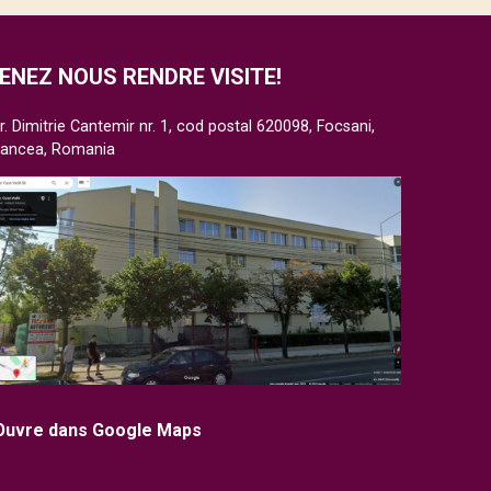
ENEZ NOUS RENDRE VISITE!
r. Dimitrie Cantemir nr. 1, cod postal 620098, Focsani,
rancea, Romania
Ouvre dans Google Maps