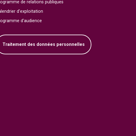
ogramme de relations publiques
lendrier d'exploitation
rogramme d'audience
Traitement des données personnelles