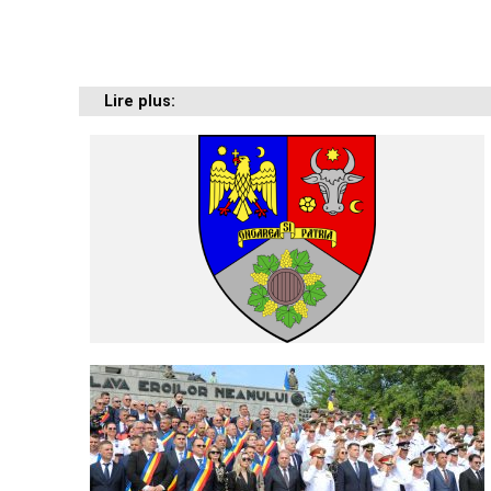
Lire plus: