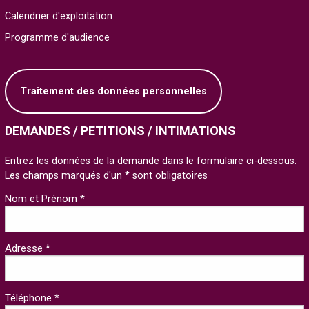
Calendrier d'exploitation
Programme d'audience
Traitement des données personnelles
DEMANDES / PETITIONS / INTIMATIONS
Entrez les données de la demande dans le formulaire ci-dessous.
Les champs marqués d'un * sont obligatoires
Nom et Prénom *
Adresse *
Téléphone *