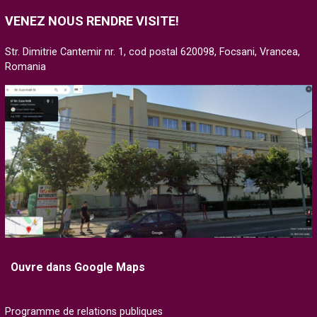
VENEZ NOUS RENDRE VISITE!
Str. Dimitrie Cantemir nr. 1, cod postal 620098, Focsani, Vrancea,
Romania
Ouvre dans Google Maps
Programme de relations publiques