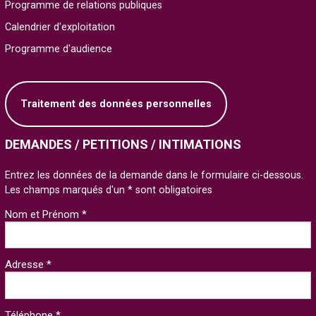
Programme de relations publiques
Calendrier d'exploitation
Programme d'audience
Traitement des données personnelles
DEMANDES / PETITIONS / INTIMATIONS
Entrez les données de la demande dans le formulaire ci-dessous.
Les champs marqués d'un * sont obligatoires
Nom et Prénom *
Adresse *
Téléphone *