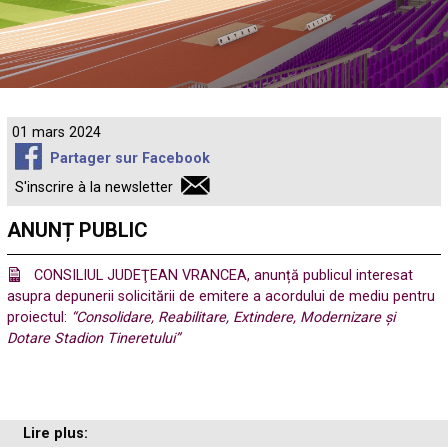
01 mars 2024
Partager sur Facebook
S'inscrire à la newsletter
ANUNȚ PUBLIC
CONSILIUL JUDEŢEAN VRANCEA, anunță publicul interesat
asupra depunerii solicitării de emitere a acordului de mediu pentru
proiectul:
“Consolidare, Reabilitare, Extindere, Modernizare și
Dotare Stadion Tineretului”
Lire plus: