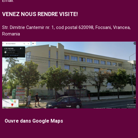
Email:
VENEZ NOUS RENDRE VISITE!
Str. Dimitrie Cantemir nr. 1, cod postal 620098, Focsani, Vrancea,
Romania
Ouvre dans Google Maps