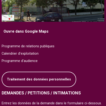
Ouvre dans Google Maps
Programme de relations publiques
Calendrier d'exploitation
Programme d'audience
Traitement des données personnelles
DEMANDES / PETITIONS / INTIMATIONS
Entrez les données de la demande dans le formulaire ci-dessous.