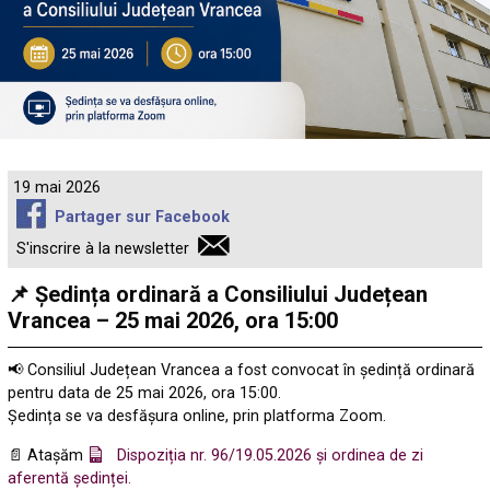
19 mai 2026
Partager sur Facebook
S'inscrire à la newsletter
📌 Ședința ordinară a Consiliului Județean
Vrancea – 25 mai 2026, ora 15:00
📢 Consiliul Județean Vrancea a fost convocat în ședință ordinară
pentru data de 25 mai 2026, ora 15:00.
Ședința se va desfășura online, prin platforma Zoom.
📄 Atașăm
Dispoziția nr. 96/19.05.2026 și ordinea de zi
aferentă ședinței.