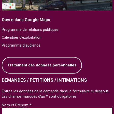
Ouvre dans Google Maps
Programme de relations publiques
Calendrier d'exploitation
Programme d'audience
Traitement des données personnelles
DEMANDES / PETITIONS / INTIMATIONS
Entrez les données de la demande dans le formulaire ci-dessous.
Les champs marqués d'un * sont obligatoires
Nom et Prénom *