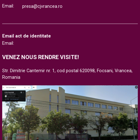
Email:
presa@cjvrancea.ro
Email act de identitate
Email:
VENEZ NOUS RENDRE VISITE!
Str. Dimitrie Cantemir nr. 1, cod postal 620098, Focsani, Vrancea,
Romania