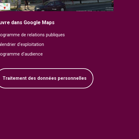
uvre dans Google Maps
ogramme de relations publiques
lendrier d'exploitation
rogramme d'audience
Traitement des données personnelles