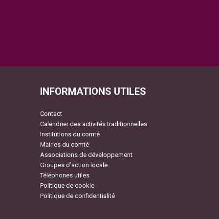
INFORMATIONS UTILES
Contact
Calendrier des activités traditionnelles
Institutions du comté
Mairies du comté
Associations de développement
Groupes d’action locale
Téléphones utiles
Politique de cookie
Politique de confidentialité