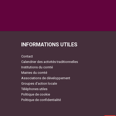
INFORMATIONS UTILES
Contact
Calendrier des activités traditionnelles
Institutions du comté
Mairies du comté
Associations de développement
Groupes d’action locale
Téléphones utiles
Politique de cookie
Politique de confidentialité