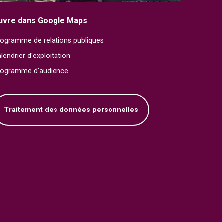
uvre dans Google Maps
ogramme de relations publiques
lendrier d'exploitation
rogramme d'audience
Traitement des données personnelles