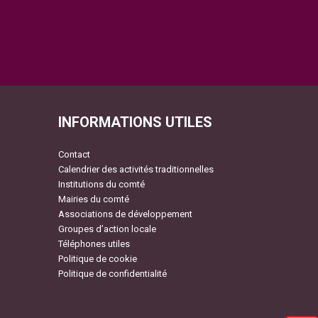
INFORMATIONS UTILES
Contact
Calendrier des activités traditionnelles
Institutions du comté
Mairies du comté
Associations de développement
Groupes d’action locale
Téléphones utiles
Politique de cookie
Politique de confidentialité