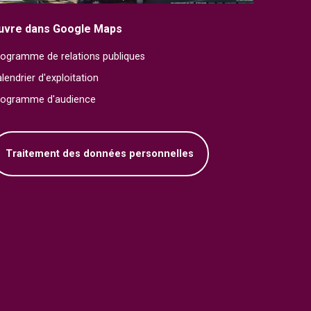
uvre dans Google Maps
ogramme de relations publiques
lendrier d'exploitation
rogramme d'audience
Traitement des données personnelles