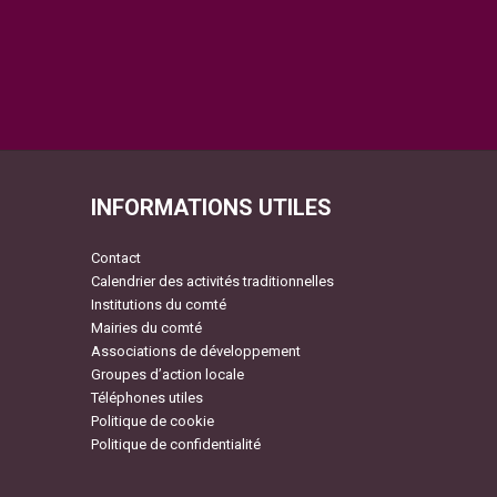
INFORMATIONS UTILES
Contact
Calendrier des activités traditionnelles
Institutions du comté
Mairies du comté
Associations de développement
Groupes d’action locale
Téléphones utiles
Politique de cookie
Politique de confidentialité