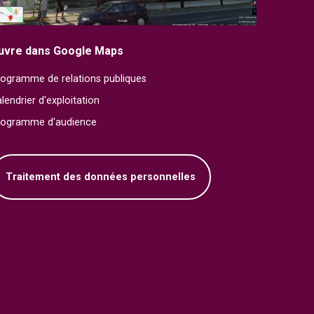
uvre dans Google Maps
ogramme de relations publiques
lendrier d'exploitation
rogramme d'audience
Traitement des données personnelles