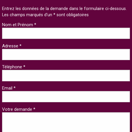
Entrez les données de la demande dans le formulaire ci-dessous.
Les champs marqués d'un * sont obligatoires
Nom et Prénom *
Adresse *
Téléphone *
Email *
Votre demande *