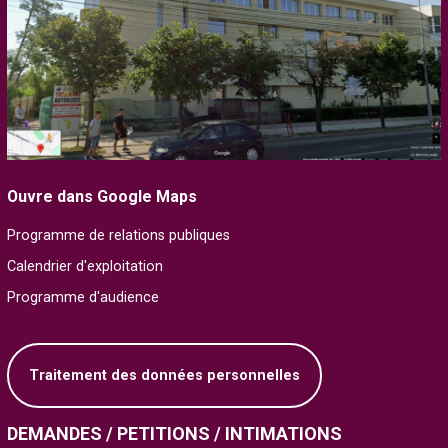
Ouvre dans Google Maps
Programme de relations publiques
Calendrier d'exploitation
Programme d'audience
Traitement des données personnelles
DEMANDES / PETITIONS / INTIMATIONS