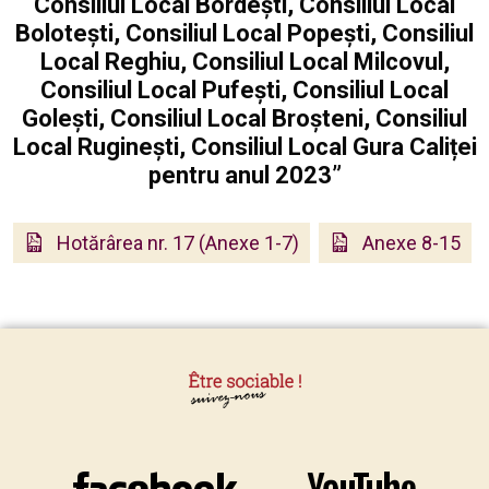
Consiliul Local Bordești, Consiliul Local
Bolotești, Consiliul Local Popești, Consiliul
Local Reghiu, Consiliul Local Milcovul,
Consiliul Local Pufești, Consiliul Local
Golești, Consiliul Local Broșteni, Consiliul
Local Ruginești, Consiliul Local Gura Caliței
pentru anul 2023”
Hotărârea nr. 17 (Anexe 1-7)
Anexe 8-15