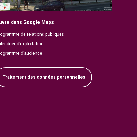
uvre dans Google Maps
ogramme de relations publiques
lendrier d'exploitation
rogramme d'audience
Traitement des données personnelles