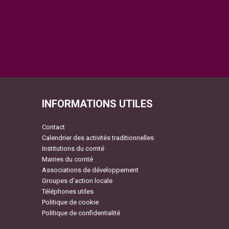
INFORMATIONS UTILES
Contact
Calendrier des activités traditionnelles
Institutions du comté
Mairies du comté
Associations de développement
Groupes d’action locale
Téléphones utiles
Politique de cookie
Politique de confidentialité