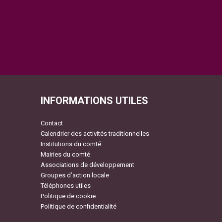
INFORMATIONS UTILES
Contact
Calendrier des activités traditionnelles
Institutions du comté
Mairies du comté
Associations de développement
Groupes d’action locale
Téléphones utiles
Politique de cookie
Politique de confidentialité