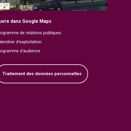
uvre dans Google Maps
ogramme de relations publiques
lendrier d'exploitation
rogramme d'audience
Traitement des données personnelles