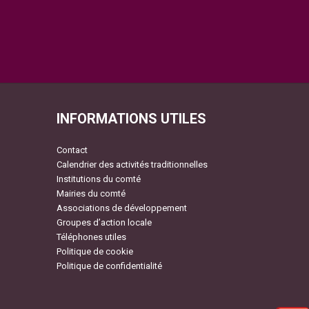
INFORMATIONS UTILES
Contact
Calendrier des activités traditionnelles
Institutions du comté
Mairies du comté
Associations de développement
Groupes d’action locale
Téléphones utiles
Politique de cookie
Politique de confidentialité