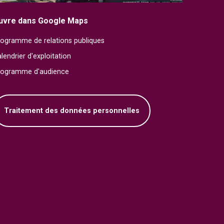
uvre dans Google Maps
ogramme de relations publiques
lendrier d'exploitation
rogramme d'audience
Traitement des données personnelles