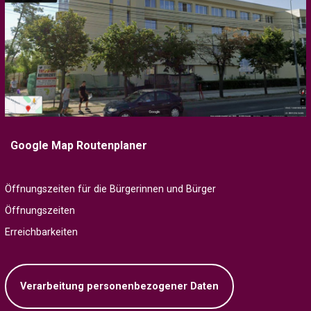
Google Map Routenplaner
Öffnungszeiten für die Bürgerinnen und Bürger
Öffnungszeiten
Erreichbarkeiten
Verarbeitung personenbezogener Daten