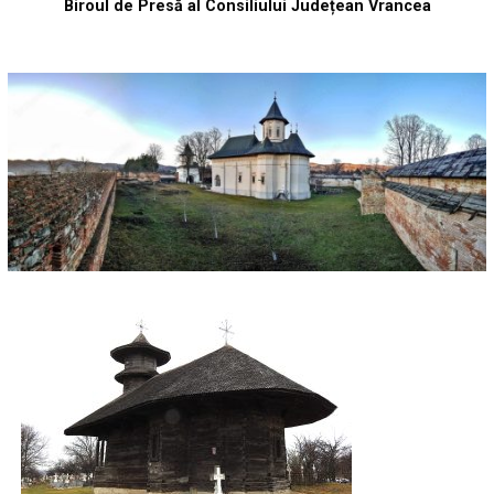
Biroul de Presă al Consiliului Județean Vrancea