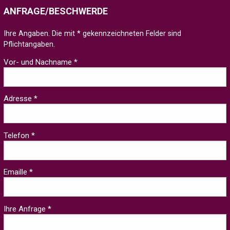
ANFRAGE/BESCHWERDE
Ihre Angaben. Die mit * gekennzeichneten Felder sind
Pflichtangaben.
Vor- und Nachname *
Adresse *
Telefon *
Emaille *
Ihre Anfrage *