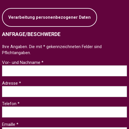
Verarbeitung personenbezogener Daten
ANFRAGE/BESCHWERDE
Ihre Angaben. Die mit * gekennzeichneten Felder sind
Pflichtangaben.
Vor- und Nachname *
Adresse *
Telefon *
Emaille *