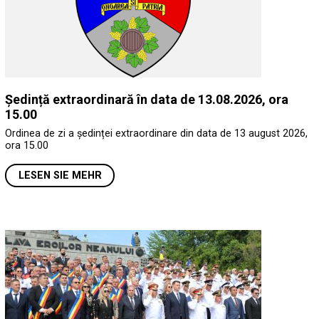
Ședință extraordinară în data de 13.08.2026, ora
15.00
Ordinea de zi a ședinței extraordinare din data de 13 august 2026,
ora 15.00
LESEN SIE MEHR