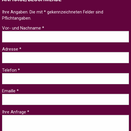
Ihre Angaben. Die mit * gekennzeichneten Felder sind
Pflichtangaben.
Vor- und Nachname *
Adresse *
Telefon *
Emaille *
Ihre Anfrage *