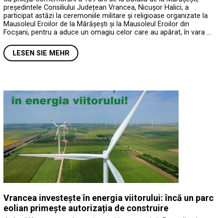
președintele Consiliului Județean Vrancea, Nicușor Halici, a
participat astăzi la ceremoniile militare și religioase organizate la
Mausoleul Eroilor de la Mărășești și la Mausoleul Eroilor din
Focșani, pentru a aduce un omagiu celor care au apărat, în vara …
LESEN SIE MEHR
Vrancea investește în energia viitorului: încă un parc
eolian primește autorizația de construire