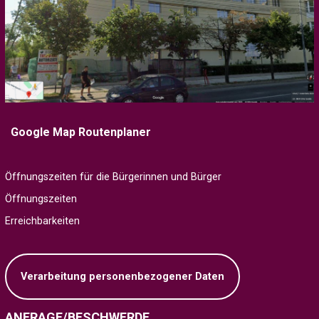
Google Map Routenplaner
Öffnungszeiten für die Bürgerinnen und Bürger
Öffnungszeiten
Erreichbarkeiten
Verarbeitung personenbezogener Daten
ANFRAGE/BESCHWERDE