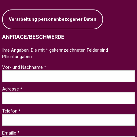
Verarbeitung personenbezogener Daten
ANFRAGE/BESCHWERDE
Ihre Angaben. Die mit * gekennzeichneten Felder sind
Pflichtangaben.
Vor- und Nachname *
Adresse *
Telefon *
Emaille *