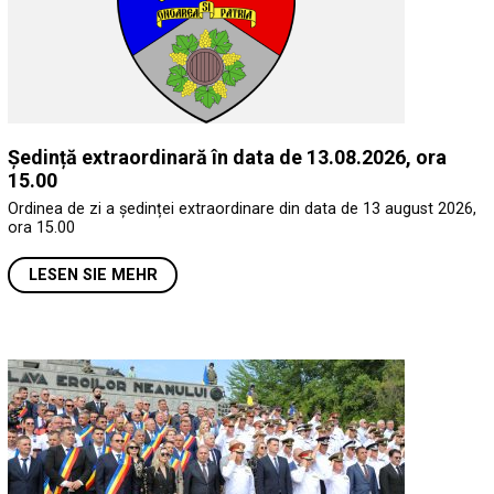
Ședință extraordinară în data de 13.08.2026, ora
15.00
Ordinea de zi a ședinței extraordinare din data de 13 august 2026,
ora 15.00
LESEN SIE MEHR