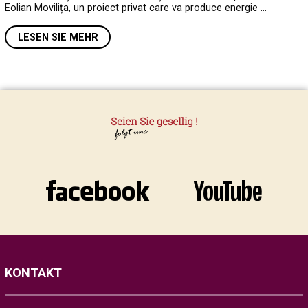
Eolian Movilița, un proiect privat care va produce energie …
LESEN SIE MEHR
KONTAKT