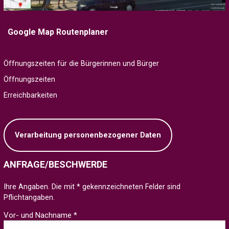
Google Map Routenplaner
Öffnungszeiten für die Bürgerinnen und Bürger
Öffnungszeiten
Erreichbarkeiten
Verarbeitung personenbezogener Daten
ANFRAGE/BESCHWERDE
Ihre Angaben. Die mit * gekennzeichneten Felder sind
Pflichtangaben.
Vor- und Nachname *