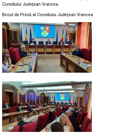
Consiliului Județean Vrancea.
Biroul de Presă al Consiliului Județean Vrancea