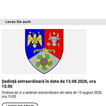
Lesen Sie auch
Ședință extraordinară în data de 13.08.2026, ora
15.00
Ordinea de zi a ședinței extraordinare din data de 13 august 2026,
ora 15.00