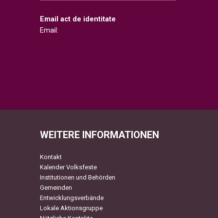
Email act de identitate
Email:
WEITERE INFORMATIONEN
Kontakt
Kalender Volksfeste
Institutionen und Behörden
Gemeinden
Entwicklungsverbände
Lokale Aktionsgruppe