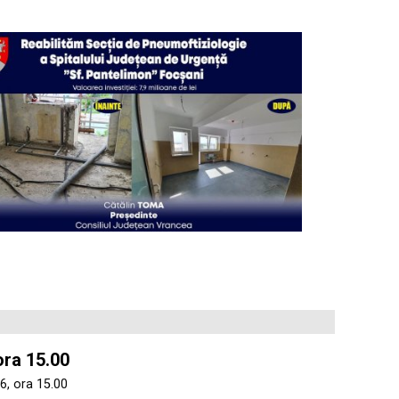
ora 15.00
6, ora 15.00