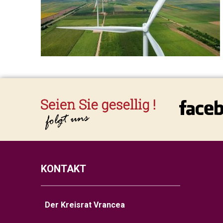
KONTAKT
Der Kreisrat Vrancea