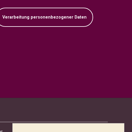
Verarbeitung personenbezogener Daten
at