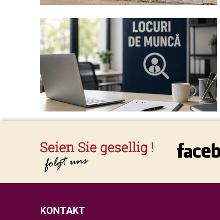
KONTAKT