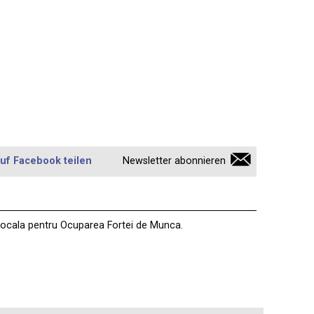
uf Facebook teilen
Newsletter abonnieren
 locala pentru Ocuparea Fortei de Munca.