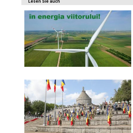
Lesen Sie auch