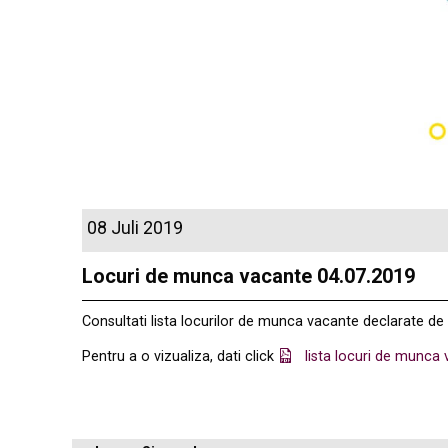
08 Juli 2019
Locuri de munca vacante 04.07.2019
Consultati lista locurilor de munca vacante declarate d
Pentru a o vizualiza, dati click
lista locuri de munca