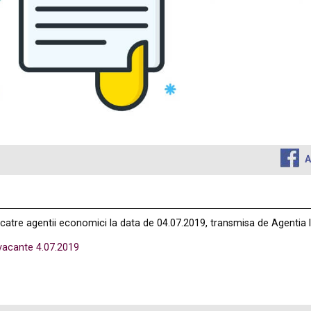
A
e catre agentii economici la data de 04.07.2019, transmisa de Agentia
 vacante 4.07.2019