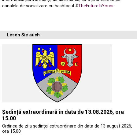
canalele de socializare cu hashtagul #
TheFutureIsYours
.
Lesen Sie auch
Ședință extraordinară în data de 13.08.2026, ora
15.00
Ordinea de zi a ședinței extraordinare din data de 13 august 2026,
ora 15.00