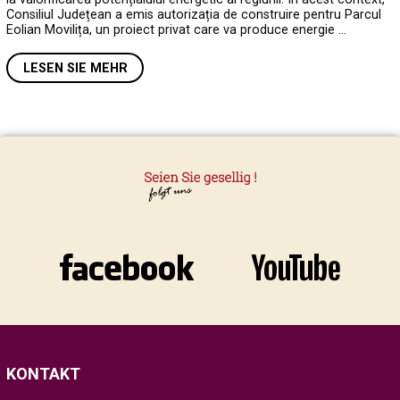
Consiliul Județean a emis autorizația de construire pentru Parcul
Eolian Movilița, un proiect privat care va produce energie …
LESEN SIE MEHR
KONTAKT