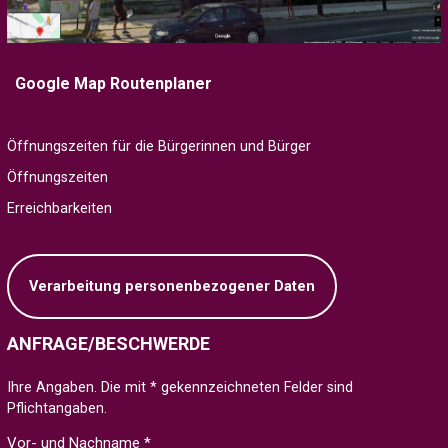
Google Map Routenplaner
Öffnungszeiten für die Bürgerinnen und Bürger
Öffnungszeiten
Erreichbarkeiten
Verarbeitung personenbezogener Daten
ANFRAGE/BESCHWERDE
Ihre Angaben. Die mit * gekennzeichneten Felder sind
Pflichtangaben.
Vor- und Nachname *