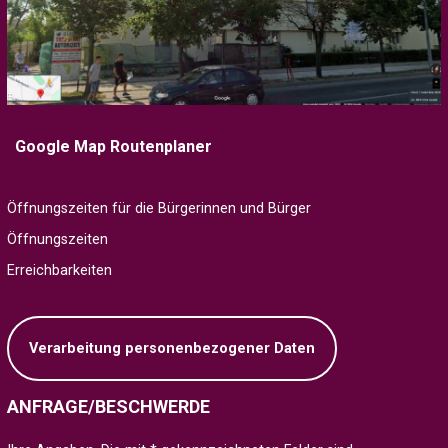
Google Map Routenplaner
Öffnungszeiten für die Bürgerinnen und Bürger
Öffnungszeiten
Erreichbarkeiten
Verarbeitung personenbezogener Daten
ANFRAGE/BESCHWERDE