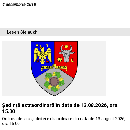
4 decembrie 2018
Lesen Sie auch
Ședință extraordinară în data de 13.08.2026, ora
15.00
Ordinea de zi a ședinței extraordinare din data de 13 august 2026,
ora 15.00