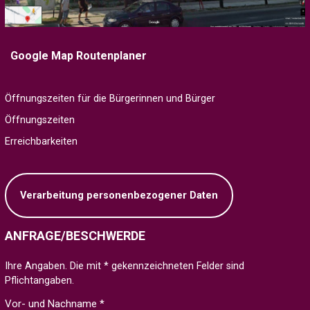
Google Map Routenplaner
Öffnungszeiten für die Bürgerinnen und Bürger
Öffnungszeiten
Erreichbarkeiten
Verarbeitung personenbezogener Daten
ANFRAGE/BESCHWERDE
Ihre Angaben. Die mit * gekennzeichneten Felder sind
Pflichtangaben.
Vor- und Nachname *