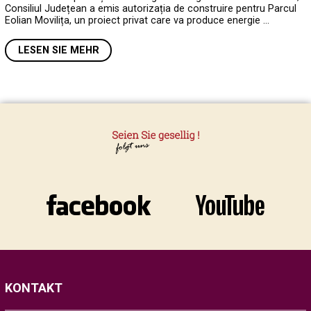
Consiliul Județean a emis autorizația de construire pentru Parcul
Eolian Movilița, un proiect privat care va produce energie …
LESEN SIE MEHR
KONTAKT