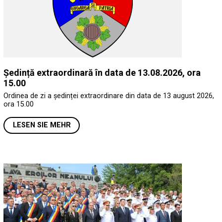
Ședință extraordinară în data de 13.08.2026, ora
15.00
Ordinea de zi a ședinței extraordinare din data de 13 august 2026,
ora 15.00
LESEN SIE MEHR