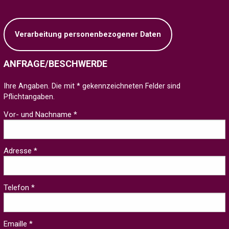
Verarbeitung personenbezogener Daten
ANFRAGE/BESCHWERDE
Ihre Angaben. Die mit * gekennzeichneten Felder sind
Pflichtangaben.
Vor- und Nachname *
Adresse *
Telefon *
Emaille *