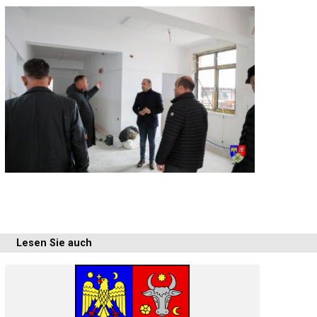
Lesen Sie auch